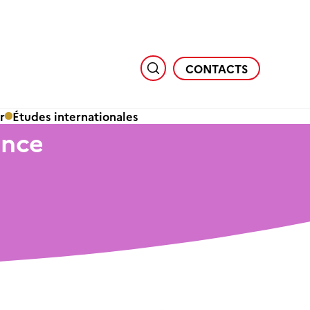
CONTACTS
r
Études internationales
ance