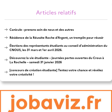
Articles relatifs
Canicule : prenons soin de nous et des autres
Résidence de la Réussite Roche d’Argent, un tremplin pour réussir
Élections des représentants étudiants au conseil d’administration du
CNOUS, les 31 mars et 1er avril 2026.
Découvrez la vie étudiante – Journées portes ouvertes du Crous à
La Rochelle – samedi 31 janvier 2026
[concours de création étudiante] Tentez votre chance et révélez
votre créativité !