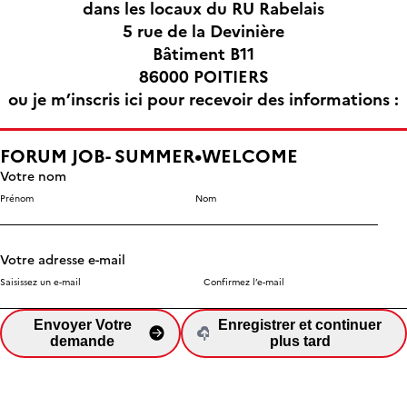
dans les locaux du RU Rabelais
5 rue de la Devinière
Bâtiment B11
86000 POITIERS
ou je m’inscris ici pour recevoir des informations :
FORUM JOB- SUMMER•WELCOME
Votre nom
Prénom
Nom
Votre adresse e-mail
Saisissez un e-mail
Confirmez l’e-mail
Envoyer Votre
Enregistrer et continuer
demande
plus tard