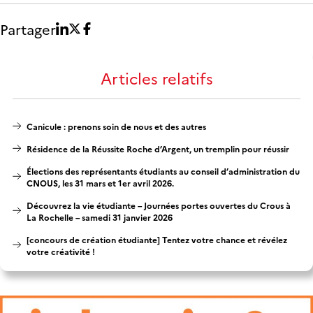
Partager
Articles relatifs
Canicule : prenons soin de nous et des autres
Résidence de la Réussite Roche d’Argent, un tremplin pour réussir
Élections des représentants étudiants au conseil d’administration du
CNOUS, les 31 mars et 1er avril 2026.
Découvrez la vie étudiante – Journées portes ouvertes du Crous à
La Rochelle – samedi 31 janvier 2026
[concours de création étudiante] Tentez votre chance et révélez
votre créativité !