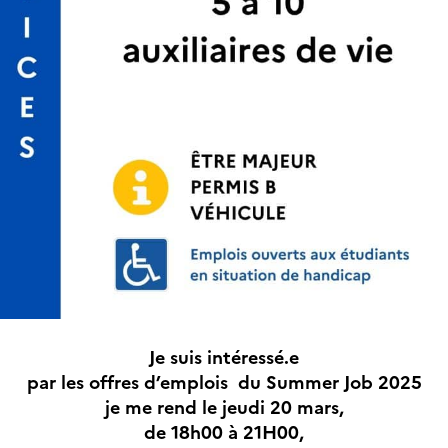
Je suis intéressé.e
par les offres d’emplois du Summer Job 2025
je me rend le jeudi 20 mars,
de 18h00 à 21H00,