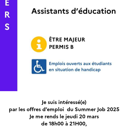
Je suis intéressé(e)
par les offres d’emploi du Summer Job 2025
Je me rends le jeudi 20 mars
de 18h00 à 21H00,