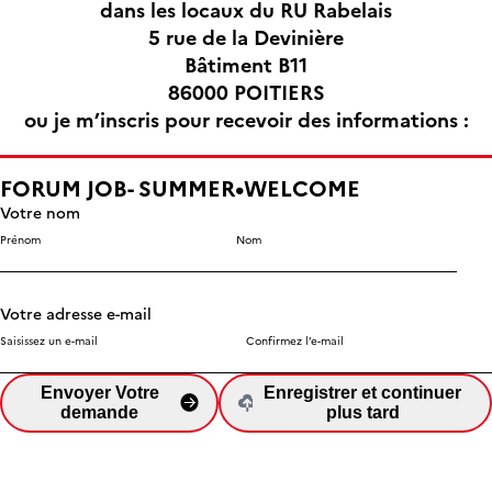
dans les locaux du RU Rabelais
5 rue de la Devinière
Bâtiment B11
86000 POITIERS
ou je m’inscris pour recevoir des informations :
FORUM JOB- SUMMER•WELCOME
Votre nom
Prénom
Nom
Votre adresse e-mail
Saisissez un e-mail
Confirmez l’e-mail
Envoyer Votre
Enregistrer et continuer
demande
plus tard