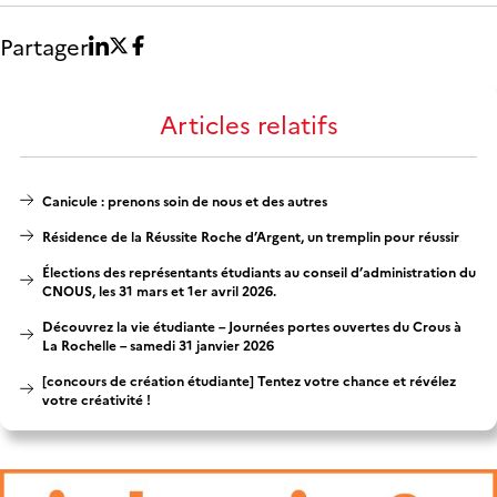
Partager
Articles relatifs
Canicule : prenons soin de nous et des autres
Résidence de la Réussite Roche d’Argent, un tremplin pour réussir
Élections des représentants étudiants au conseil d’administration du
CNOUS, les 31 mars et 1er avril 2026.
Découvrez la vie étudiante – Journées portes ouvertes du Crous à
La Rochelle – samedi 31 janvier 2026
[concours de création étudiante] Tentez votre chance et révélez
votre créativité !