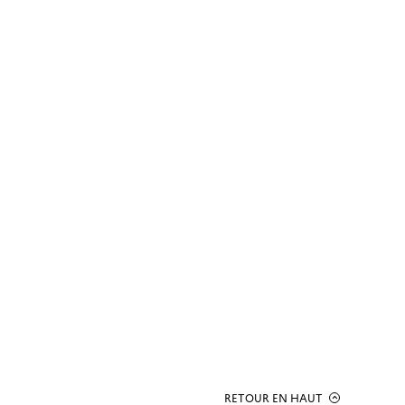
RETOUR EN HAUT