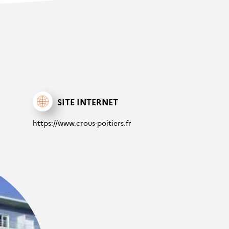
SITE INTERNET
https://www.crous-poitiers.fr